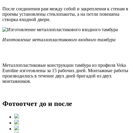
После соединения рам между собой и закрепления к стенам в
проемы установлены стеклопакеты, а на петли повешена
створка входной двери.
Изготовление металлопластикового входного тамбура
Металлопластиковые конструкции тамбура из профиля Veka
Euroline изготовлены за 15 рабочих дней. Монтажные работы
производились в течение двух дней бригадой из двух
монтажников.
Фотоотчет до и после