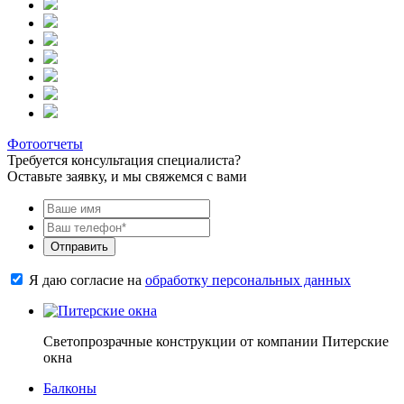
Фотоотчеты
Требуется консультация специалиста?
Оставьте заявку, и мы свяжемся с вами
Отправить
Я даю согласие на
обработку персональных данных
Светопрозрачные конструкции от компании Питерские
окна
Балконы