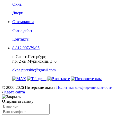
Окна
Двери
О компании
Фото работ
Контакты
8 812 907-79-95
г. Санкт-Петербург,
пр. 2-ой Муринский, д. 6
okna.piterskie@gmail.com
© 2000-2026 Питерские окна /
Политика конфиденциальности
/
Карта сайта
Отправить заявку