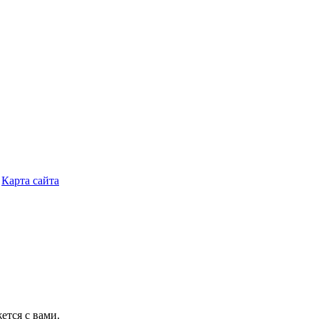
/
Карта сайта
тся с вами.