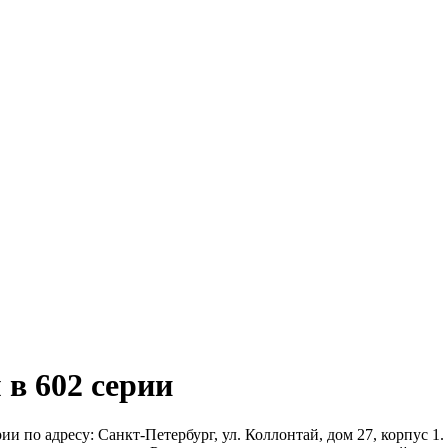
 в 602 серии
и по адресу: Санкт-Петербург, ул. Коллонтай, дом 27, корпус 1