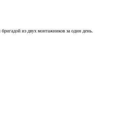
бригадой из двух монтажников за один день.