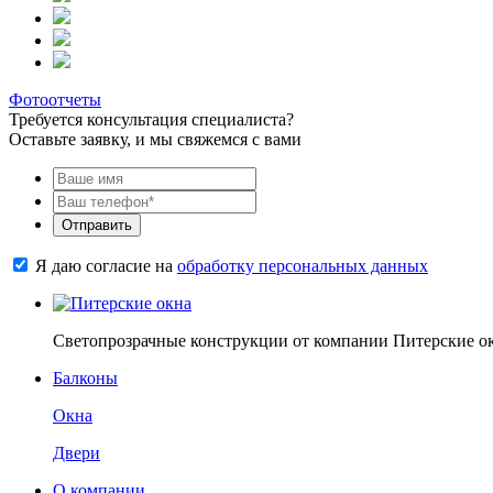
Фотоотчеты
Требуется консультация специалиста?
Оставьте заявку, и мы свяжемся с вами
Отправить
Я даю согласие на
обработку персональных данных
Светопрозрачные конструкции от компании Питерские о
Балконы
Окна
Двери
О компании