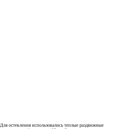
. Для остекления использовались теплые раздвижные