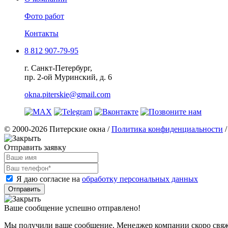
Фото работ
Контакты
8 812 907-79-95
г. Санкт-Петербург,
пр. 2-ой Муринский, д. 6
okna.piterskie@gmail.com
© 2000-2026 Питерские окна /
Политика конфиденциальности
Отправить заявку
Я даю согласие на
обработку персональных данных
Ваше сообщение успешно отправлено!
Мы получили ваше сообщение. Менеджер компании скоро свяже