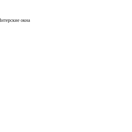
Питерские окна