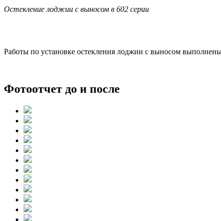
Остекление лоджии с выносом в 602 серии
Работы по установке остекления лоджии с выносом выполнены 
Фотоотчет до и после